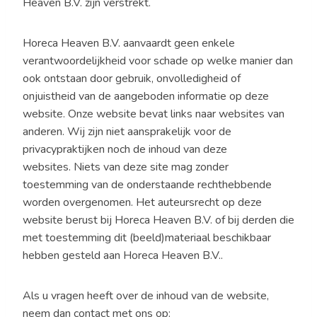
Heaven B.V. zijn verstrekt.
Horeca Heaven B.V. aanvaardt geen enkele
verantwoordelijkheid voor schade op welke manier dan
ook ontstaan door gebruik, onvolledigheid of
onjuistheid van de aangeboden informatie op deze
website. Onze website bevat links naar websites van
anderen. Wij zijn niet aansprakelijk voor de
privacypraktijken noch de inhoud van deze
websites. Niets van deze site mag zonder
toestemming van de onderstaande rechthebbende
worden overgenomen. Het auteursrecht op deze
website berust bij Horeca Heaven B.V. of bij derden die
met toestemming dit (beeld)materiaal beschikbaar
hebben gesteld aan Horeca Heaven B.V..
Als u vragen heeft over de inhoud van de website,
neem dan contact met ons op: