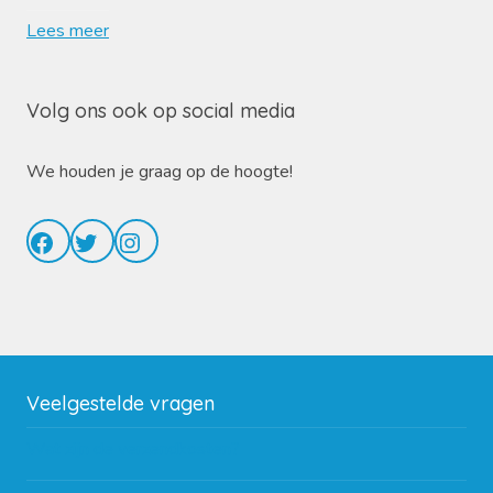
Lees meer
Volg ons ook op social media
We houden je graag op de hoogte!
Facebook
Twitter
Instagram
Veelgestelde vragen
Wat zijn de verzendkosten?