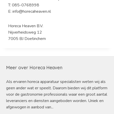
T: 085-0768998
E: info@horecaheaven.nl
Horeca Heaven B.V.
Nijverheidsweg 12
7005 BJ Doetinchem
Meer over Horeca Heaven
Als ervaren horeca apparatuur specialisten weten wij als
geen ander wat er speelt. Daarom bieden wij dit platform
voor de gastronomie professionals waar een groot aantal
leveranciers en diensten aangeboden worden. Uniek en
afgewogen in aanbod van...