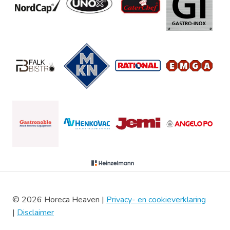
© 2026 Horeca Heaven |
Privacy- en cookieverklaring
|
Disclaimer