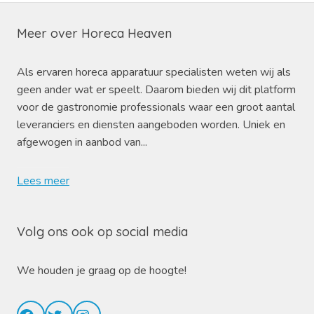
Meer over Horeca Heaven
Als ervaren horeca apparatuur specialisten weten wij als
geen ander wat er speelt. Daarom bieden wij dit platform
voor de gastronomie professionals waar een groot aantal
leveranciers en diensten aangeboden worden. Uniek en
afgewogen in aanbod van...
Lees meer
Volg ons ook op social media
We houden je graag op de hoogte!