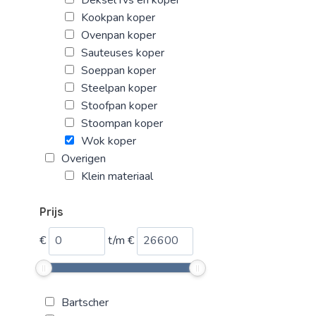
Kookpan koper
Ovenpan koper
Sauteuses koper
Soeppan koper
Steelpan koper
Stoofpan koper
Stoompan koper
Wok koper
Overigen
Klein materiaal
Prijs
€
t/m
€
Bartscher