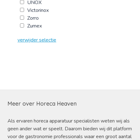
UNOX
Victorinox
Zorro
Zumex
verwijder selectie
Meer over Horeca Heaven
Als ervaren horeca apparatuur specialisten weten wij als
geen ander wat er speelt. Daarom bieden wij dit platform
voor de gastronomie professionals waar een groot aantal