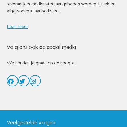
leveranciers en diensten aangeboden worden. Uniek en
afgewogen in aanbod van...
Lees meer
Volg ons ook op social media
We houden je graag op de hoogte!
Facebook
Twitter
Instagram
Veelgestelde vragen