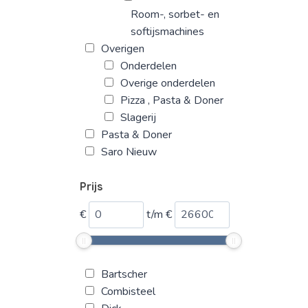
Room-, sorbet- en
softijsmachines
Overigen
Onderdelen
Overige onderdelen
Pizza , Pasta & Doner
Slagerij
Pasta & Doner
Saro Nieuw
Prijs
€
t/m
€
Bartscher
Combisteel