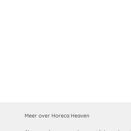
Meer over Horeca Heaven