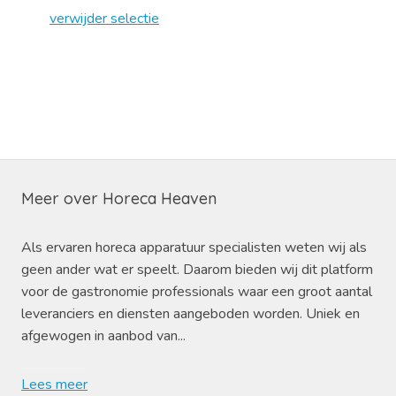
verwijder selectie
Meer over Horeca Heaven
Als ervaren horeca apparatuur specialisten weten wij als
geen ander wat er speelt. Daarom bieden wij dit platform
voor de gastronomie professionals waar een groot aantal
leveranciers en diensten aangeboden worden. Uniek en
afgewogen in aanbod van...
Lees meer