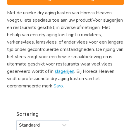
Met de unieke dry aging kasten van Horeca Heaven
voegt u iets speciaals toe aan uw product!Voor slagerijen
en restaurants geschikt, in diverse afmetingen. Met
behulp van een dry aging kast rijpt u rundvlees,
varkensvlees, lamsvlees, of ander vlees voor een langere
tijd onder gecontroleerde omstandigheden. De rijping van
het vlees zorgt voor een heuse smaakbeleving en is
uitermate geschikt voor restaurants waar veel vlees
geserveerd wordt of in
slagerijen
. Bij Horeca Heaven
vindt u professionele dry aging kasten van het
gerenommeerde merk
Saro
.
Sortering