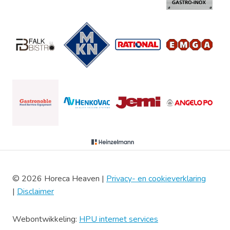
© 2026 Horeca Heaven |
Privacy- en cookieverklaring
|
Disclaimer
Webontwikkeling:
HPU internet services