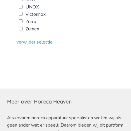
UNOX
Victorinox
Zorro
Zumex
verwijder selectie
Meer over Horeca Heaven
Als ervaren horeca apparatuur specialisten weten wij als
geen ander wat er speelt. Daarom bieden wij dit platform