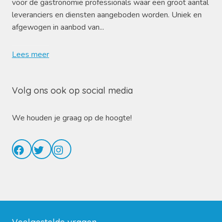
voor de gastronomie professionals waar een groot aantal
leveranciers en diensten aangeboden worden. Uniek en
afgewogen in aanbod van...
Lees meer
Volg ons ook op social media
We houden je graag op de hoogte!
Facebook
Twitter
Instagram