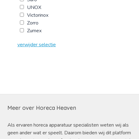
UNOX
Victorinox
Zorro
Zumex
verwijder selectie
Meer over Horeca Heaven
Als ervaren horeca apparatuur specialisten weten wij als
geen ander wat er speelt. Daarom bieden wij dit platform