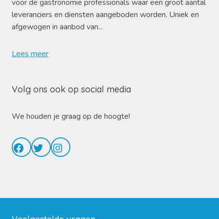
voor de gastronomie professionals waar een groot aantal
leveranciers en diensten aangeboden worden. Uniek en
afgewogen in aanbod van...
Lees meer
Volg ons ook op social media
We houden je graag op de hoogte!
Facebook
Twitter
Instagram