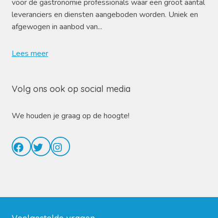
voor de gastronomie professionals waar een groot aantal
leveranciers en diensten aangeboden worden. Uniek en
afgewogen in aanbod van...
Lees meer
Volg ons ook op social media
We houden je graag op de hoogte!
Facebook
Twitter
Instagram