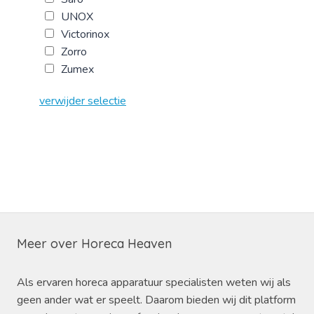
UNOX
Victorinox
Zorro
Zumex
verwijder selectie
Meer over Horeca Heaven
Als ervaren horeca apparatuur specialisten weten wij als
geen ander wat er speelt. Daarom bieden wij dit platform