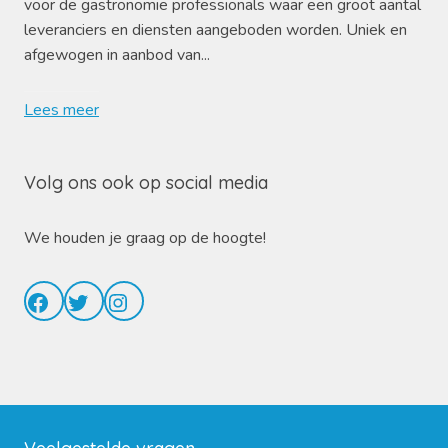
voor de gastronomie professionals waar een groot aantal
leveranciers en diensten aangeboden worden. Uniek en
afgewogen in aanbod van...
Lees meer
Volg ons ook op social media
We houden je graag op de hoogte!
Facebook
Twitter
Instagram