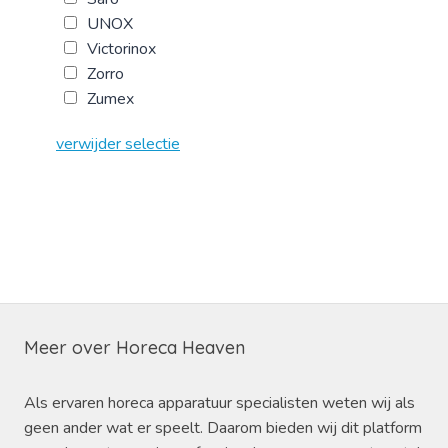
UNOX
Victorinox
Zorro
Zumex
verwijder selectie
Meer over Horeca Heaven
Als ervaren horeca apparatuur specialisten weten wij als
geen ander wat er speelt. Daarom bieden wij dit platform