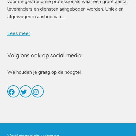
voor de gastronomie professionals waar een groot aantal
leveranciers en diensten aangeboden worden. Uniek en
afgewogen in aanbod van...
Lees meer
Volg ons ook op social media
We houden je graag op de hoogte!
Facebook
Twitter
Instagram