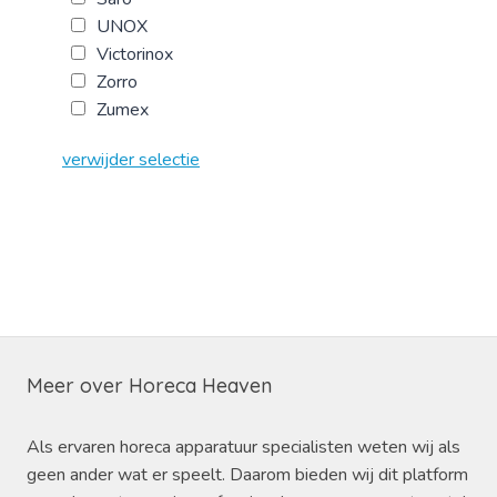
UNOX
Victorinox
Zorro
Zumex
verwijder selectie
Meer over Horeca Heaven
Als ervaren horeca apparatuur specialisten weten wij als
geen ander wat er speelt. Daarom bieden wij dit platform