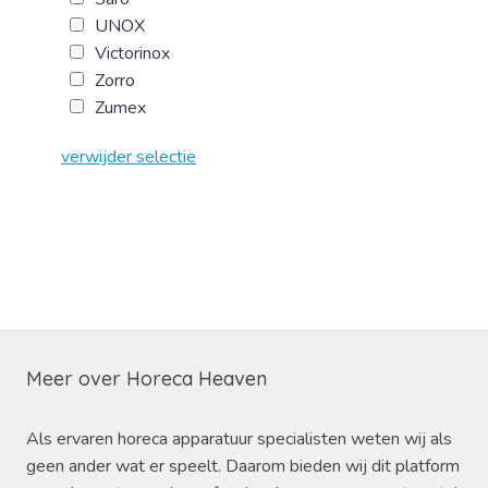
UNOX
Victorinox
Zorro
Zumex
verwijder selectie
Meer over Horeca Heaven
Als ervaren horeca apparatuur specialisten weten wij als
geen ander wat er speelt. Daarom bieden wij dit platform