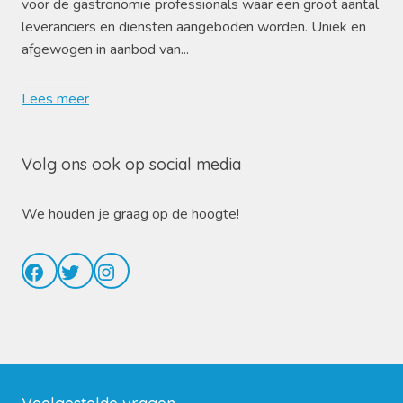
voor de gastronomie professionals waar een groot aantal
leveranciers en diensten aangeboden worden. Uniek en
afgewogen in aanbod van...
Lees meer
Volg ons ook op social media
We houden je graag op de hoogte!
Facebook
Twitter
Instagram