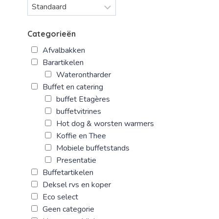
Categorieën
Afvalbakken
Barartikelen
Waterontharder
Buffet en catering
buffet Etagères
buffetvitrines
Hot dog & worsten warmers
Koffie en Thee
Mobiele buffetstands
Presentatie
Buffetartikelen
Deksel rvs en koper
Eco select
Geen categorie