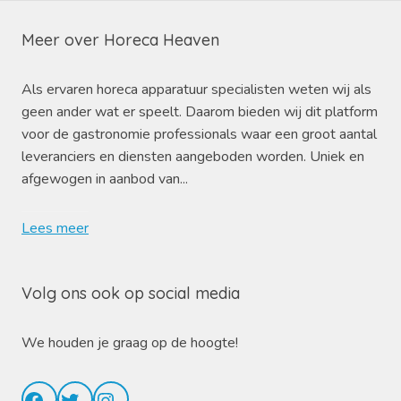
Meer over Horeca Heaven
Als ervaren horeca apparatuur specialisten weten wij als
geen ander wat er speelt. Daarom bieden wij dit platform
voor de gastronomie professionals waar een groot aantal
leveranciers en diensten aangeboden worden. Uniek en
afgewogen in aanbod van...
Lees meer
Volg ons ook op social media
We houden je graag op de hoogte!
Facebook
Twitter
Instagram