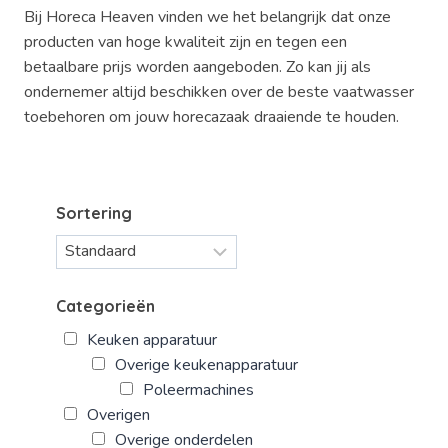
Bij Horeca Heaven vinden we het belangrijk dat onze
producten van hoge kwaliteit zijn en tegen een
betaalbare prijs worden aangeboden. Zo kan jij als
ondernemer altijd beschikken over de beste vaatwasser
toebehoren om jouw horecazaak draaiende te houden.
Sortering
Categorieën
Keuken apparatuur
Overige keukenapparatuur
Poleermachines
Overigen
Overige onderdelen