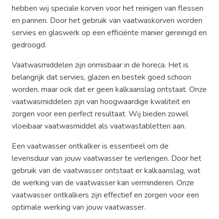
hebben wij speciale korven voor het reinigen van flessen
en pannen. Door het gebruik van vaatwaskorven worden
servies en glaswerk op een efficiënte manier gereinigd en
gedroogd.
Vaatwasmiddelen zijn onmisbaar in de horeca. Het is
belangrijk dat servies, glazen en bestek goed schoon
worden, maar ook dat er geen kalkaanslag ontstaat. Onze
vaatwasmiddelen zijn van hoogwaardige kwaliteit en
zorgen voor een perfect resultaat. Wij bieden zowel
vloeibaar vaatwasmiddel als vaatwastabletten aan.
Een vaatwasser ontkalker is essentieel om de
levensduur van jouw vaatwasser te verlengen. Door het
gebruik van de vaatwasser ontstaat er kalkaanslag, wat
de werking van de vaatwasser kan verminderen. Onze
vaatwasser ontkalkers zijn effectief en zorgen voor een
optimale werking van jouw vaatwasser.