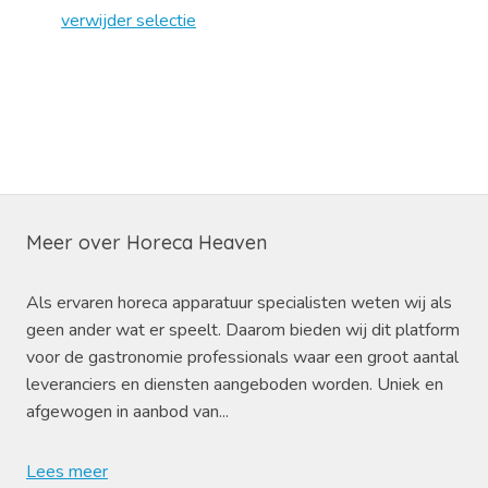
verwijder selectie
Meer over Horeca Heaven
Als ervaren horeca apparatuur specialisten weten wij als
geen ander wat er speelt. Daarom bieden wij dit platform
voor de gastronomie professionals waar een groot aantal
leveranciers en diensten aangeboden worden. Uniek en
afgewogen in aanbod van...
Lees meer