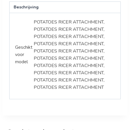
Beschrijving
POTATOES RICER ATTACHMENT,
POTATOES RICER ATTACHMENT,
POTATOES RICER ATTACHMENT,
POTATOES RICER ATTACHMENT,
Geschikt
POTATOES RICER ATTACHMENT,
voor
POTATOES RICER ATTACHMENT,
model
POTATOES RICER ATTACHMENT,
POTATOES RICER ATTACHMENT,
POTATOES RICER ATTACHMENT,
POTATOES RICER ATTACHMENT