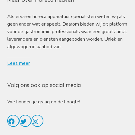
Als ervaren horeca apparatuur specialisten weten wij als
geen ander wat er speelt. Daarom bieden wij dit platform
voor de gastronomie professionals waar een groot aantal
leveranciers en diensten aangeboden worden. Uniek en
afgewogen in aanbod van...
Lees meer
Volg ons ook op social media
We houden je graag op de hoogte!
Facebook
Twitter
Instagram