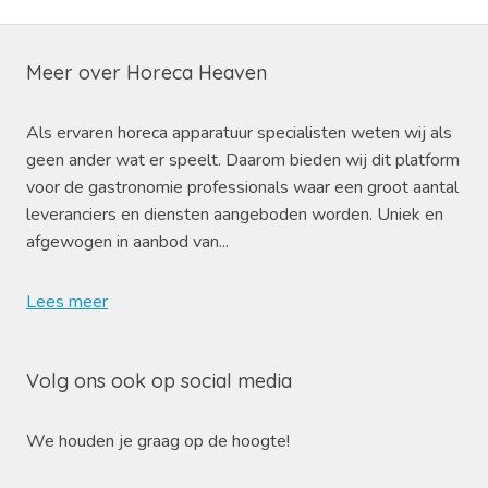
Meer over Horeca Heaven
Als ervaren horeca apparatuur specialisten weten wij als
geen ander wat er speelt. Daarom bieden wij dit platform
voor de gastronomie professionals waar een groot aantal
leveranciers en diensten aangeboden worden. Uniek en
afgewogen in aanbod van...
Lees meer
Volg ons ook op social media
We houden je graag op de hoogte!