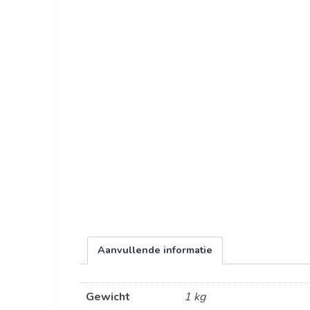
Aanvullende informatie
Gewicht
1 kg