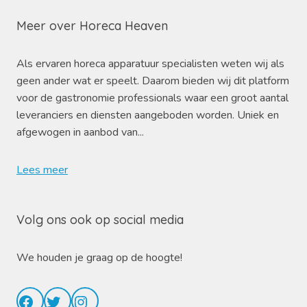
Meer over Horeca Heaven
Als ervaren horeca apparatuur specialisten weten wij als
geen ander wat er speelt. Daarom bieden wij dit platform
voor de gastronomie professionals waar een groot aantal
leveranciers en diensten aangeboden worden. Uniek en
afgewogen in aanbod van...
Lees meer
Volg ons ook op social media
We houden je graag op de hoogte!
Facebook
Twitter
Instagram