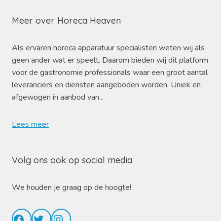
Meer over Horeca Heaven
Als ervaren horeca apparatuur specialisten weten wij als
geen ander wat er speelt. Daarom bieden wij dit platform
voor de gastronomie professionals waar een groot aantal
leveranciers en diensten aangeboden worden. Uniek en
afgewogen in aanbod van...
Lees meer
Volg ons ook op social media
We houden je graag op de hoogte!
Facebook
Twitter
Instagram