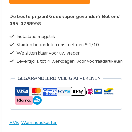
WARMHOUDKAST
aantal
De beste prijzen! Goedkoper gevonden? Bel ons!
085-0768998
Installatie mogelijk
Klanten beoordelen ons met een 9.1/10
We zitten klaar voor uw vragen
Levertijd 1 tot 4 werkdagen, voor voorraadartikelen
GEGARANDEERD VEILIG AFREKENEN
RVS
,
Warmhoudkasten