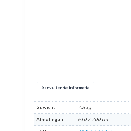
Aanvullende informatie
Gewicht
4,5 kg
Afmetingen
610 × 700 cm