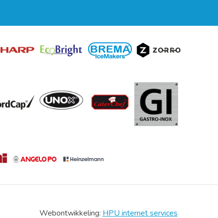
Webontwikkeling:
HPU internet services