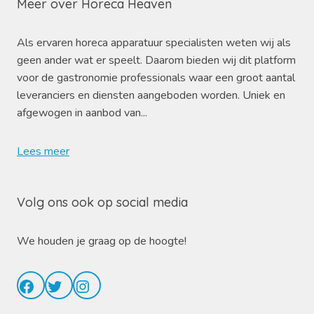
Meer over Horeca Heaven
Als ervaren horeca apparatuur specialisten weten wij als
geen ander wat er speelt. Daarom bieden wij dit platform
voor de gastronomie professionals waar een groot aantal
leveranciers en diensten aangeboden worden. Uniek en
afgewogen in aanbod van...
Lees meer
Volg ons ook op social media
We houden je graag op de hoogte!
Facebook
Twitter
Instagram