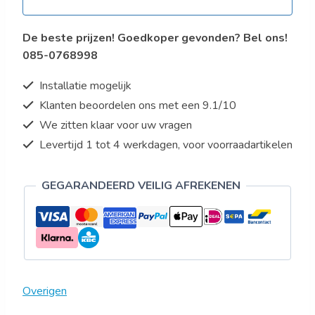
De beste prijzen! Goedkoper gevonden? Bel ons!
085-0768998
Installatie mogelijk
Klanten beoordelen ons met een 9.1/10
We zitten klaar voor uw vragen
Levertijd 1 tot 4 werkdagen, voor voorraadartikelen
GEGARANDEERD VEILIG AFREKENEN
Overigen