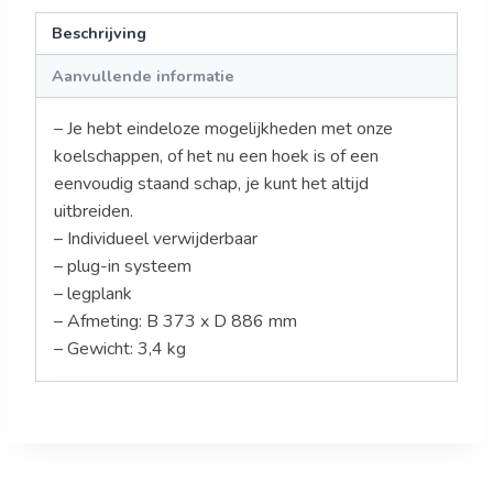
Beschrijving
Aanvullende informatie
– Je hebt eindeloze mogelijkheden met onze
koelschappen, of het nu een hoek is of een
eenvoudig staand schap, je kunt het altijd
uitbreiden.
– Individueel verwijderbaar
– plug-in systeem
– legplank
– Afmeting: B 373 x D 886 mm
– Gewicht: 3,4 kg