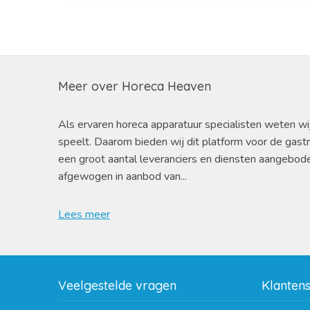
Meer over Horeca Heaven
Als ervaren horeca apparatuur specialisten weten wi
speelt. Daarom bieden wij dit platform voor de gast
een groot aantal leveranciers en diensten aangebod
afgewogen in aanbod van...
Lees meer
Veelgestelde vragen
Klanten