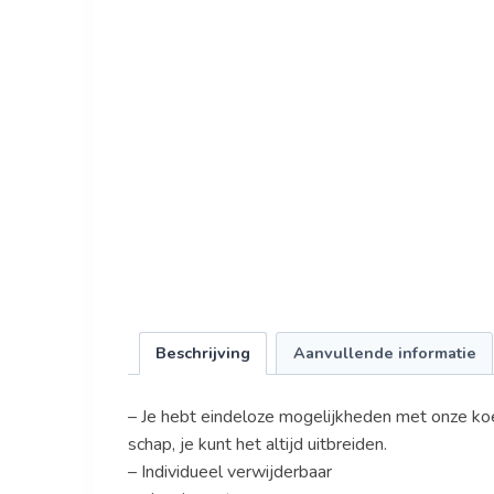
Beschrijving
Aanvullende informatie
– Je hebt eindeloze mogelijkheden met onze koe
schap, je kunt het altijd uitbreiden.
– Individueel verwijderbaar