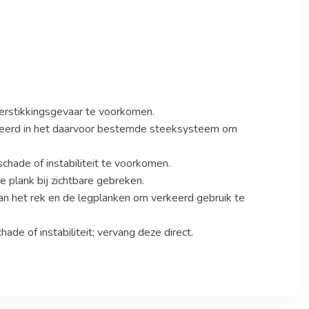
erstikkingsgevaar te voorkomen.
nteerd in het daarvoor bestemde steeksysteem om
hade of instabiliteit te voorkomen.
 plank bij zichtbare gebreken.
an het rek en de legplanken om verkeerd gebruik te
hade of instabiliteit; vervang deze direct.