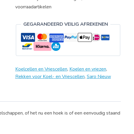
voorraadartikelen
GEGARANDEERD VEILIG AFREKENEN
Koelcellen en Vriescellen
,
Koelen en vriezen
,
Rekken voor Koel- en Vriescellen
,
Saro Nieuw
lschappen, of het nu een hoek is of een eenvoudig staand