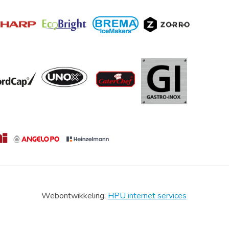
Webontwikkeling:
HPU internet services