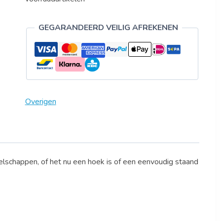
GEGARANDEERD VEILIG AFREKENEN
Overigen
lschappen, of het nu een hoek is of een eenvoudig staand