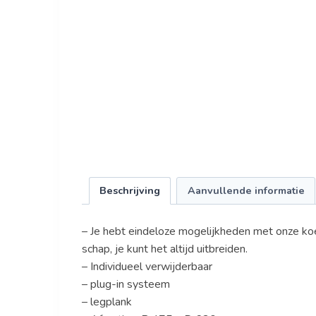
Beschrijving
Aanvullende informatie
– Je hebt eindeloze mogelijkheden met onze koe
schap, je kunt het altijd uitbreiden.
– Individueel verwijderbaar
– plug-in systeem
– legplank