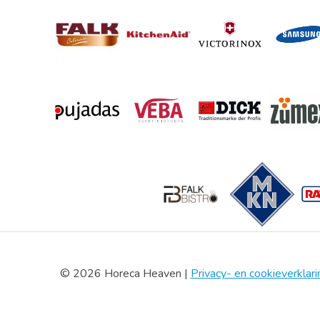
© 2026 Horeca Heaven |
Privacy- en cookieverklari