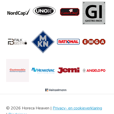
© 2026 Horeca Heaven |
Privacy- en cookieverklaring