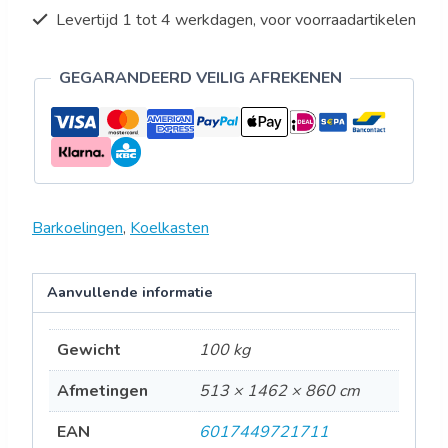
Levertijd 1 tot 4 werkdagen, voor voorraadartikelen
GEGARANDEERD VEILIG AFREKENEN
Barkoelingen
,
Koelkasten
Aanvullende informatie
Gewicht
100 kg
Afmetingen
513 × 1462 × 860 cm
EAN
6017449721711