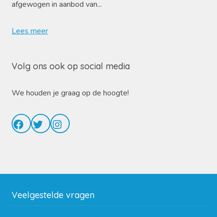
afgewogen in aanbod van...
Lees meer
Volg ons ook op social media
We houden je graag op de hoogte!
Facebook
Twitter
Instagram
Veelgestelde vragen
Wat zijn de verzendkosten?