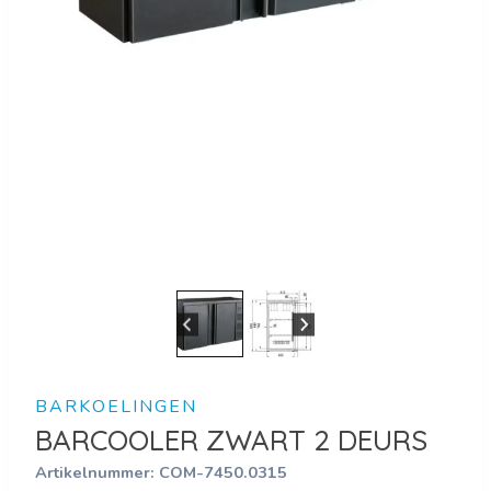
BARKOELINGEN
BARCOOLER ZWART 2 DEURS
Artikelnummer:
COM-7450.0315