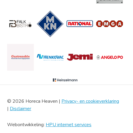
© 2026 Horeca Heaven |
Privacy- en cookieverklaring
|
Disclaimer
Webontwikkeling:
HPU internet services