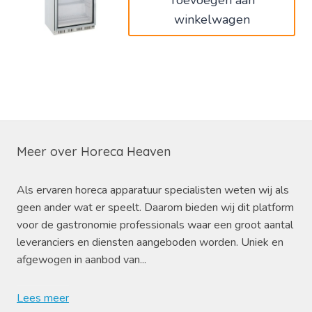
Toevoegen aan
winkelwagen
Meer over Horeca Heaven
Als ervaren horeca apparatuur specialisten weten wij als
geen ander wat er speelt. Daarom bieden wij dit platform
voor de gastronomie professionals waar een groot aantal
leveranciers en diensten aangeboden worden. Uniek en
afgewogen in aanbod van...
Lees meer