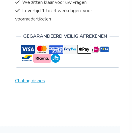
We zitten klaar voor uw vragen
Levertijd 1 tot 4 werkdagen, voor
voorraadartikelen
GEGARANDEERD VEILIG AFREKENEN
Chafing dishes