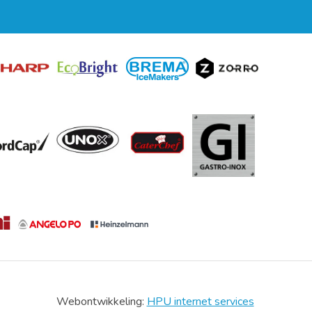
Webontwikkeling:
HPU internet services