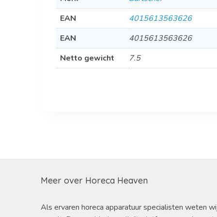
EAN
4015613563626
EAN
4015613563626
Netto gewicht
7.5
Meer over Horeca Heaven
Als ervaren horeca apparatuur specialisten weten wi