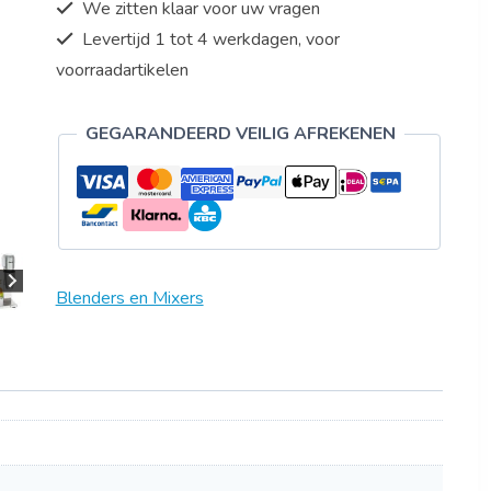
We zitten klaar voor uw vragen
Levertijd 1 tot 4 werkdagen, voor
voorraadartikelen
GEGARANDEERD VEILIG AFREKENEN
Blenders en Mixers