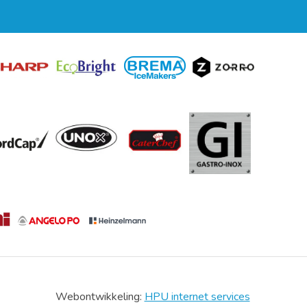
Webontwikkeling:
HPU internet services