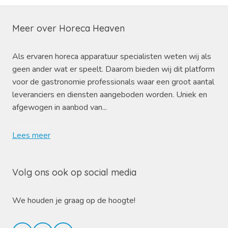
Meer over Horeca Heaven
Als ervaren horeca apparatuur specialisten weten wij als
geen ander wat er speelt. Daarom bieden wij dit platform
voor de gastronomie professionals waar een groot aantal
leveranciers en diensten aangeboden worden. Uniek en
afgewogen in aanbod van...
Lees meer
Volg ons ook op social media
We houden je graag op de hoogte!