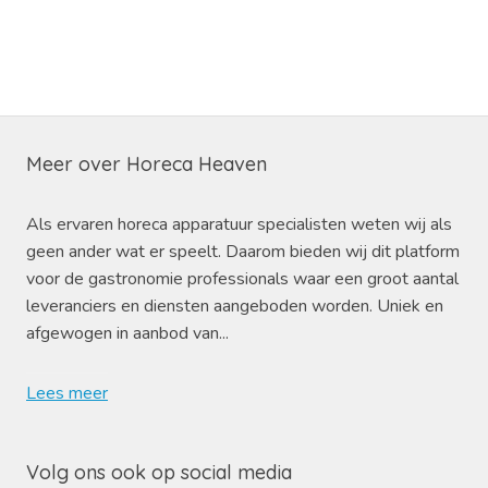
Meer over Horeca Heaven
Als ervaren horeca apparatuur specialisten weten wij als
geen ander wat er speelt. Daarom bieden wij dit platform
voor de gastronomie professionals waar een groot aantal
leveranciers en diensten aangeboden worden. Uniek en
afgewogen in aanbod van...
Lees meer
Volg ons ook op social media