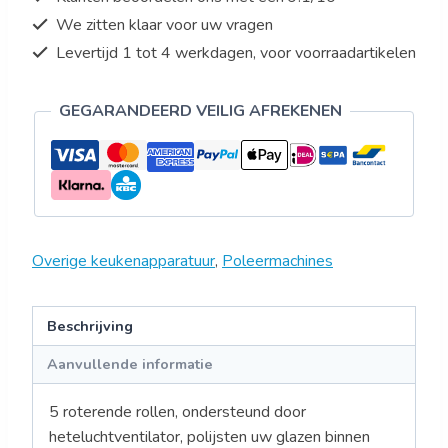
We zitten klaar voor uw vragen
Levertijd 1 tot 4 werkdagen, voor voorraadartikelen
GEGARANDEERD VEILIG AFREKENEN
Overige keukenapparatuur
,
Poleermachines
Beschrijving
Aanvullende informatie
5 roterende rollen, ondersteund door
heteluchtventilator, polijsten uw glazen binnen