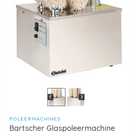
POLEERMACHINES
Bartscher Glaspoleermachine