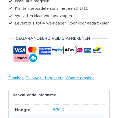
Installatie mogelijk
Klanten beoordelen ons met een 9.1/10
We zitten klaar voor uw vragen
Levertijd 1 tot 4 werkdagen, voor voorraadartikelen
GEGARANDEERD VEILIG AFREKENEN
Dranken
,
Glühwein dispensers
,
Warme dranken
Aanvullende informatie
Hoogte
500.0