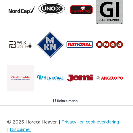
© 2026 Horeca Heaven |
Privacy- en cookieverklaring
|
Disclaimer