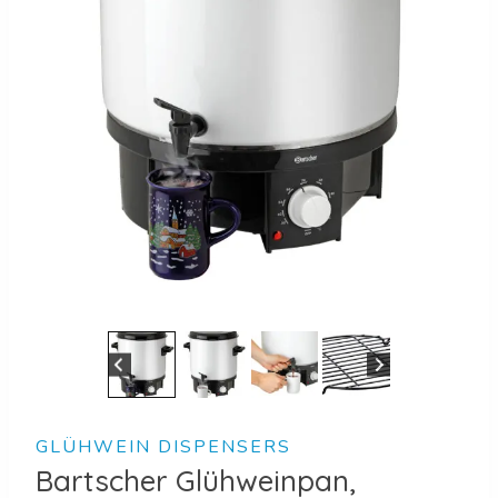
GLÜHWEIN DISPENSERS
Bartscher Glühweinpan,