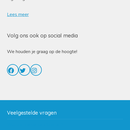
Lees meer
Volg ons ook op social media
We houden je graag op de hoogte!
Facebook
Twitter
Instagram
Veelgestelde vragen
Wat zijn de verzendkosten?