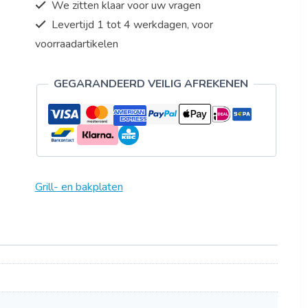
We zitten klaar voor uw vragen
Levertijd 1 tot 4 werkdagen, voor
voorraadartikelen
GEGARANDEERD VEILIG AFREKENEN
Grill- en bakplaten