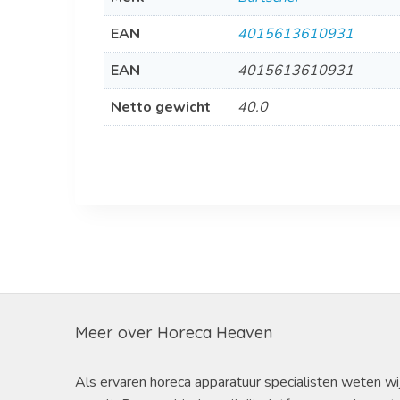
EAN
4015613610931
EAN
4015613610931
Netto gewicht
40.0
Meer over Horeca Heaven
Als ervaren horeca apparatuur specialisten weten wi