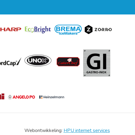
Webontwikkeling:
HPU internet services