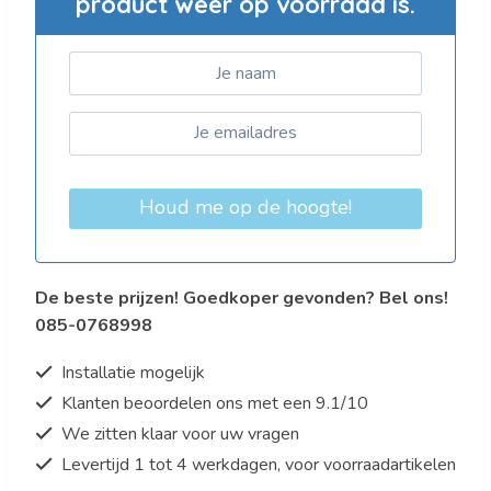
product weer op voorraad is.
Houd me op de hoogte!
De beste prijzen! Goedkoper gevonden? Bel ons!
085-0768998
Installatie mogelijk
Klanten beoordelen ons met een 9.1/10
We zitten klaar voor uw vragen
Levertijd 1 tot 4 werkdagen, voor voorraadartikelen