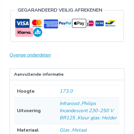
GEGARANDEERD VEILIG AFREKENEN
Overige onderdelen
Aanvullende informatie
Hoogte
173.0
Infrarood ,Philips
Uitvoering
Incandescent 230-250 V
BR125 ,Kleur glas: Helder
Materiaal
Glas ,Metaal