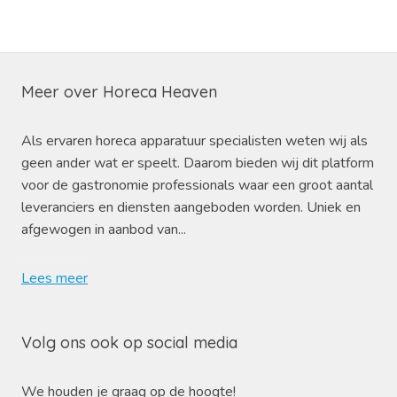
Meer over Horeca Heaven
Als ervaren horeca apparatuur specialisten weten wij als
geen ander wat er speelt. Daarom bieden wij dit platform
voor de gastronomie professionals waar een groot aantal
leveranciers en diensten aangeboden worden. Uniek en
afgewogen in aanbod van...
Lees meer
Volg ons ook op social media
We houden je graag op de hoogte!