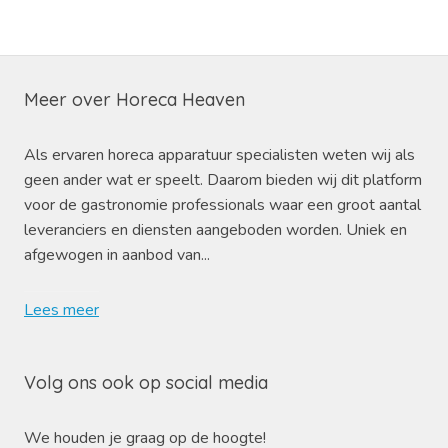
Meer over Horeca Heaven
Als ervaren horeca apparatuur specialisten weten wij als
geen ander wat er speelt. Daarom bieden wij dit platform
voor de gastronomie professionals waar een groot aantal
leveranciers en diensten aangeboden worden. Uniek en
afgewogen in aanbod van...
Lees meer
Volg ons ook op social media
We houden je graag op de hoogte!