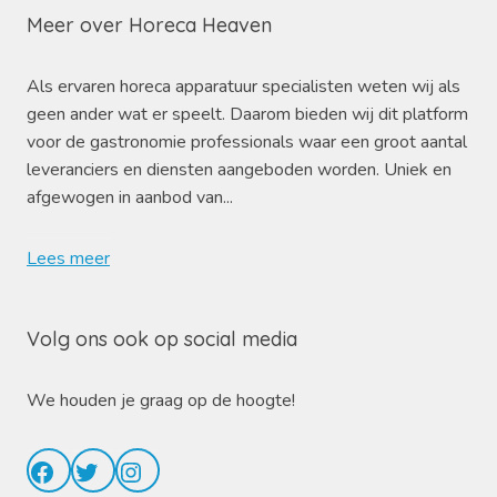
Meer over Horeca Heaven
Als ervaren horeca apparatuur specialisten weten wij als
geen ander wat er speelt. Daarom bieden wij dit platform
voor de gastronomie professionals waar een groot aantal
leveranciers en diensten aangeboden worden. Uniek en
afgewogen in aanbod van...
Lees meer
Volg ons ook op social media
We houden je graag op de hoogte!
Facebook
Twitter
Instagram