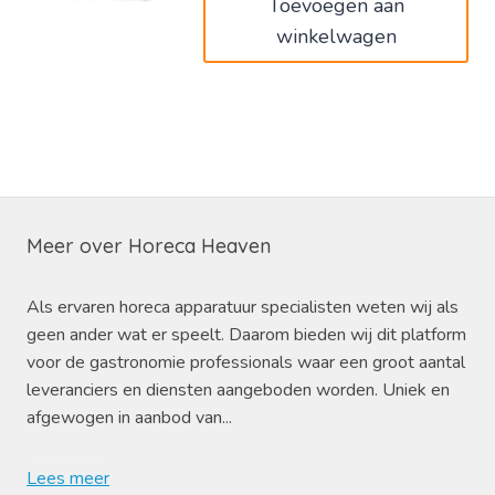
Toevoegen aan
winkelwagen
Meer over Horeca Heaven
Als ervaren horeca apparatuur specialisten weten wij als
geen ander wat er speelt. Daarom bieden wij dit platform
voor de gastronomie professionals waar een groot aantal
leveranciers en diensten aangeboden worden. Uniek en
afgewogen in aanbod van...
Lees meer