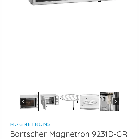
MAGNETRONS
Bartscher Magnetron 9231D-GR