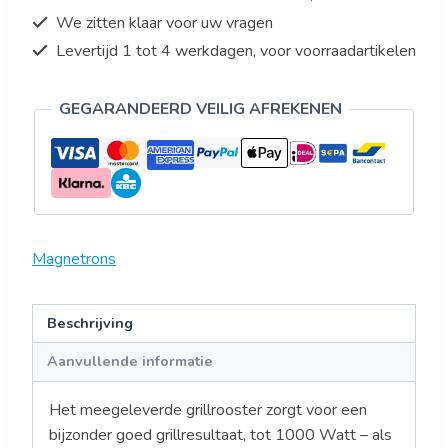
We zitten klaar voor uw vragen
Levertijd 1 tot 4 werkdagen, voor voorraadartikelen
GEGARANDEERD VEILIG AFREKENEN
Magnetrons
Beschrijving
Aanvullende informatie
Het meegeleverde grillrooster zorgt voor een
bijzonder goed grillresultaat, tot 1000 Watt – als