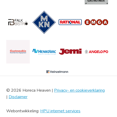
© 2026 Horeca Heaven |
Privacy- en cookieverklaring
|
Disclaimer
Webontwikkeling:
HPU internet services