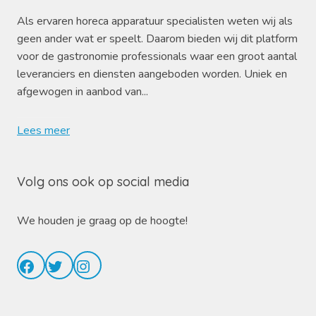
Als ervaren horeca apparatuur specialisten weten wij als
geen ander wat er speelt. Daarom bieden wij dit platform
voor de gastronomie professionals waar een groot aantal
leveranciers en diensten aangeboden worden. Uniek en
afgewogen in aanbod van...
Lees meer
Volg ons ook op social media
We houden je graag op de hoogte!
Facebook
Twitter
Instagram