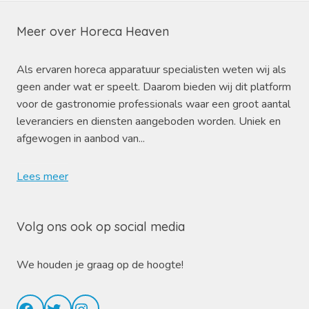
Meer over Horeca Heaven
Als ervaren horeca apparatuur specialisten weten wij als
geen ander wat er speelt. Daarom bieden wij dit platform
voor de gastronomie professionals waar een groot aantal
leveranciers en diensten aangeboden worden. Uniek en
afgewogen in aanbod van...
Lees meer
Volg ons ook op social media
We houden je graag op de hoogte!
Facebook
Twitter
Instagram