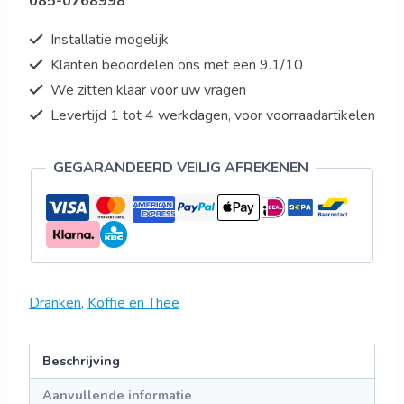
085-0768998
Installatie mogelijk
Klanten beoordelen ons met een 9.1/10
We zitten klaar voor uw vragen
Levertijd 1 tot 4 werkdagen, voor voorraadartikelen
GEGARANDEERD VEILIG AFREKENEN
Dranken
,
Koffie en Thee
Beschrijving
Aanvullende informatie