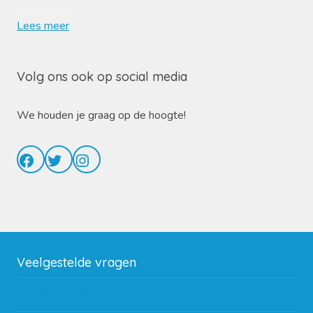
Lees meer
Volg ons ook op social media
We houden je graag op de hoogte!
Facebook
Twitter
Instagram
Veelgestelde vragen
Wat zijn de verzendkosten?