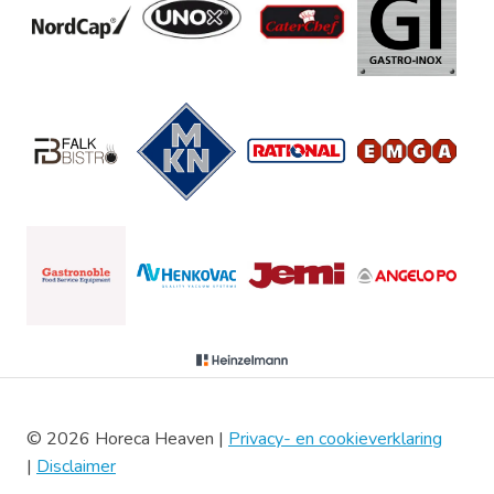
© 2026 Horeca Heaven |
Privacy- en cookieverklaring
|
Disclaimer