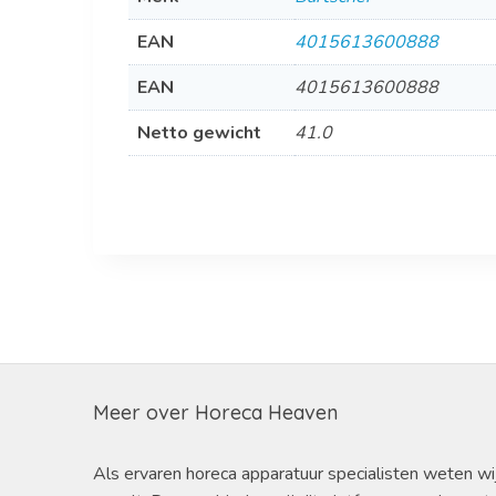
EAN
4015613600888
EAN
4015613600888
Netto gewicht
41.0
Meer over Horeca Heaven
Als ervaren horeca apparatuur specialisten weten wi