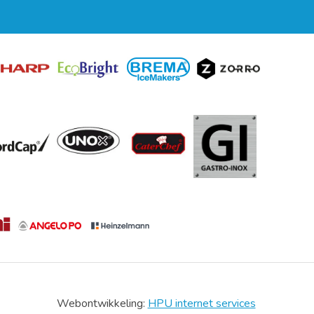
Webontwikkeling:
HPU internet services