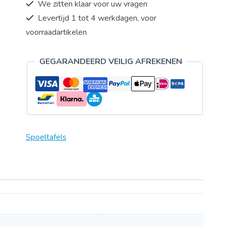
We zitten klaar voor uw vragen
Levertijd 1 tot 4 werkdagen, voor
voorraadartikelen
GEGARANDEERD VEILIG AFREKENEN
Spoeltafels