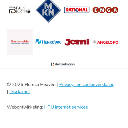
© 2026 Horeca Heaven |
Privacy- en cookieverklaring
|
Disclaimer
Webontwikkeling:
HPU internet services