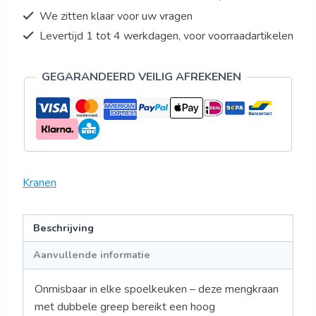
We zitten klaar voor uw vragen
Levertijd 1 tot 4 werkdagen, voor voorraadartikelen
GEGARANDEERD VEILIG AFREKENEN
Kranen
Beschrijving
Aanvullende informatie
Onmisbaar in elke spoelkeuken – deze mengkraan
met dubbele greep bereikt een hoog