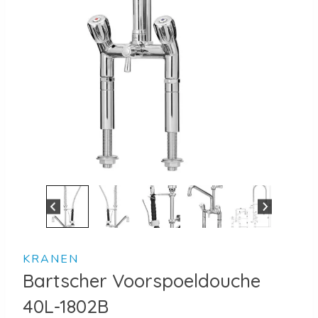
KRANEN
Bartscher Voorspoeldouche
40L-1802B