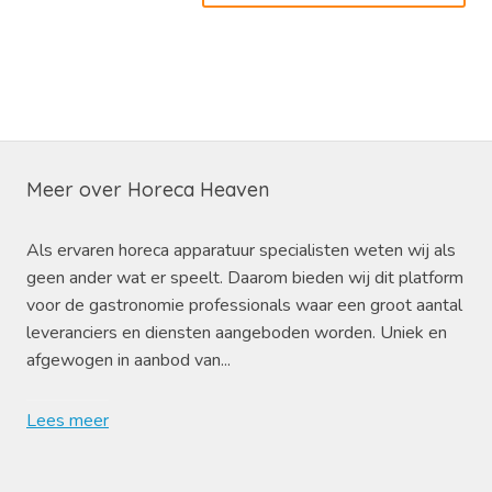
Meer over Horeca Heaven
Als ervaren horeca apparatuur specialisten weten wij als
geen ander wat er speelt. Daarom bieden wij dit platform
voor de gastronomie professionals waar een groot aantal
leveranciers en diensten aangeboden worden. Uniek en
afgewogen in aanbod van...
Lees meer