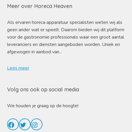
Meer over Horeca Heaven
Als ervaren horeca apparatuur specialisten weten wij als
geen ander wat er speelt. Daarom bieden wij dit platform
voor de gastronomie professionals waar een groot aantal
leveranciers en diensten aangeboden worden. Uniek en
afgewogen in aanbod van...
Lees meer
Volg ons ook op social media
We houden je graag op de hoogte!
Facebook
Twitter
Instagram