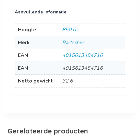
Aanvullende informatie
Hoogte
850.0
Merk
Bartscher
EAN
4015613484716
EAN
4015613484716
Netto gewicht
32.6
Gerelateerde producten