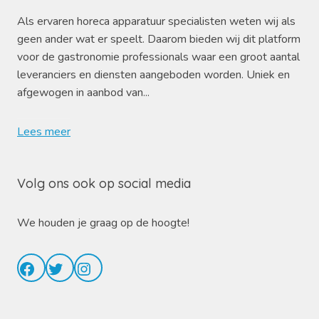
Als ervaren horeca apparatuur specialisten weten wij als
geen ander wat er speelt. Daarom bieden wij dit platform
voor de gastronomie professionals waar een groot aantal
leveranciers en diensten aangeboden worden. Uniek en
afgewogen in aanbod van...
Lees meer
Volg ons ook op social media
We houden je graag op de hoogte!
Facebook
Twitter
Instagram