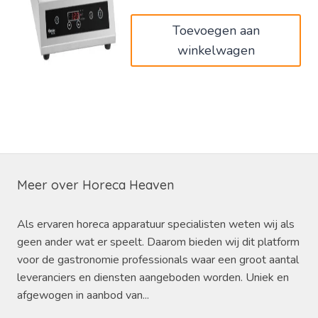
Toevoegen aan
winkelwagen
Meer over Horeca Heaven
Als ervaren horeca apparatuur specialisten weten wij als
geen ander wat er speelt. Daarom bieden wij dit platform
voor de gastronomie professionals waar een groot aantal
leveranciers en diensten aangeboden worden. Uniek en
afgewogen in aanbod van...