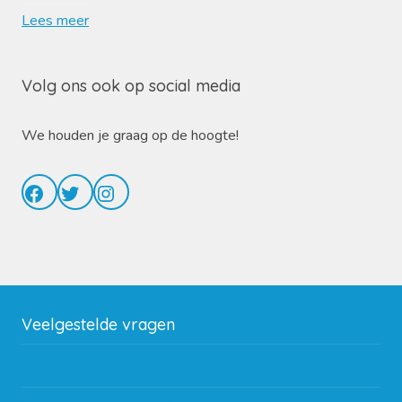
Lees meer
Volg ons ook op social media
We houden je graag op de hoogte!
Facebook
Twitter
Instagram
Veelgestelde vragen
Wat zijn de verzendkosten?