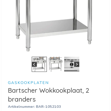
GASKOOKPLATEN
Bartscher Wokkookplaat, 2
branders
Artikelnummer:
BAR-1052103