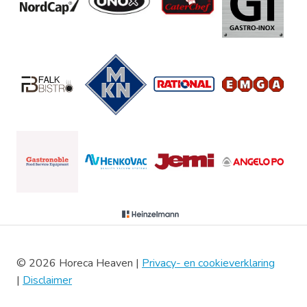
© 2026 Horeca Heaven |
Privacy- en cookieverklaring
|
Disclaimer