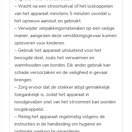
– Wacht na een stroomuitval of het loskoppelen
van het apparaat minstens 5 minuten voordat u
het opnieuw aansluit en gebruikt.
– Verwijder verpakkingsmaterialen op een veilige
manier, aangezien deze verstikkingsgevaar kunnen
opleveren voor kinderen.
– Gebruik het apparaat uitsluitend voor het
beoogde doel, zoals het verwarmen en
warmhouden van borden. Elk ander gebruik kan
schade veroorzaken en de veiligheid in gevaar
brengen.
– Zorg ervoor dat de stekker altijd gemakkelijk
toegankelijk is, zodat het apparaat in
noodgevallen snel van het stroomnet kan worden
losgekoppeld.
– Reinig het apparaat regelmatig volgens de
instructies in de handleiding om hygiëne en
optimale werking te garanderen.