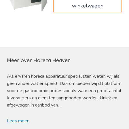
winkelwagen
Meer over Horeca Heaven
Als ervaren horeca apparatuur specialisten weten wij als
geen ander wat er speelt. Daarom bieden wij dit platform
voor de gastronomie professionals waar een groot aantal
leveranciers en diensten aangeboden worden. Uniek en
afgewogen in aanbod van...
Lees meer