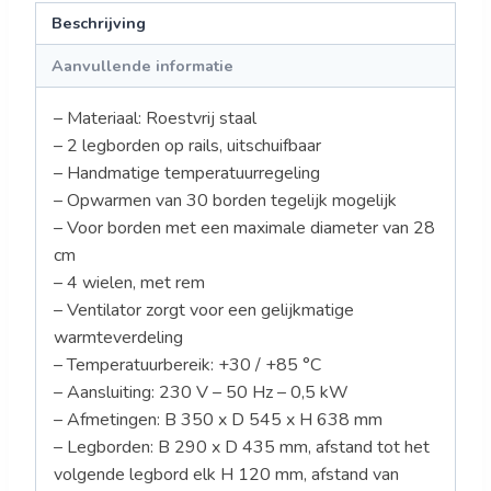
Beschrijving
Aanvullende informatie
– Materiaal: Roestvrij staal
– 2 legborden op rails, uitschuifbaar
– Handmatige temperatuurregeling
– Opwarmen van 30 borden tegelijk mogelijk
– Voor borden met een maximale diameter van 28
cm
– 4 wielen, met rem
– Ventilator zorgt voor een gelijkmatige
warmteverdeling
– Temperatuurbereik: +30 / +85 °C
– Aansluiting: 230 V – 50 Hz – 0,5 kW
– Afmetingen: B 350 x D 545 x H 638 mm
– Legborden: B 290 x D 435 mm, afstand tot het
volgende legbord elk H 120 mm, afstand van