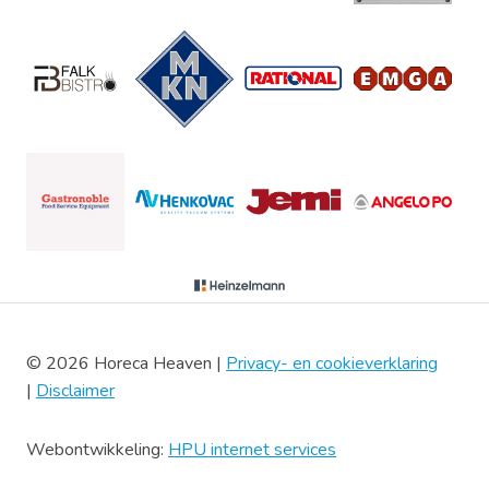
© 2026 Horeca Heaven |
Privacy- en cookieverklaring
|
Disclaimer
Webontwikkeling:
HPU internet services