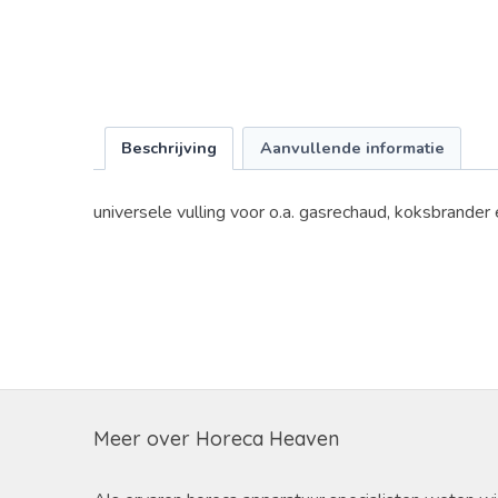
Beschrijving
Aanvullende informatie
universele vulling voor o.a. gasrechaud, koksbrander
Meer over Horeca Heaven