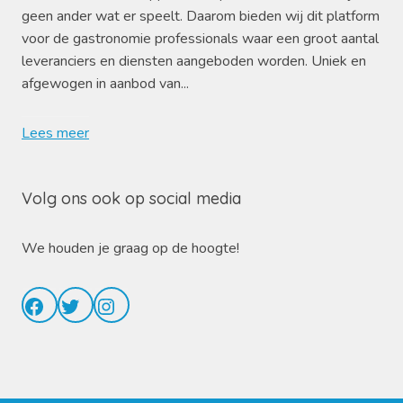
geen ander wat er speelt. Daarom bieden wij dit platform
voor de gastronomie professionals waar een groot aantal
leveranciers en diensten aangeboden worden. Uniek en
afgewogen in aanbod van...
Lees meer
Volg ons ook op social media
We houden je graag op de hoogte!
Facebook
Twitter
Instagram