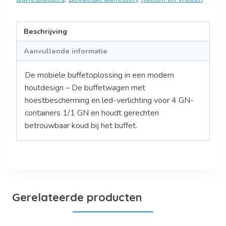
Beschrijving
Aanvullende informatie
De mobiele buffetoplossing in een modern
houtdesign – De buffetwagen met
hoestbescherming en led-verlichting voor 4 GN-
containers 1/1 GN en houdt gerechten
betrouwbaar koud bij het buffet.
Gerelateerde producten