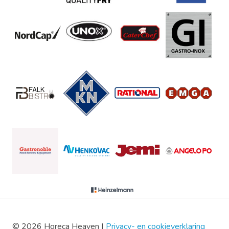
© 2026 Horeca Heaven |
Privacy- en cookieverklaring