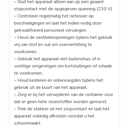
– Sluit het apparaat alleen aan op een geaard
stopcontact met de opgegeven spanning (230 V).
– Controleer regelmatig het netsnoer op
beschadigingen en laat het indien nodig door
gekwalificeerd personeel vervangen.
– Houd de ventilatieopeningen tijdens het gebruik
vrij van stof en vuil om oververhitting te
voorkomen.
– Gebruik het apparaat niet buitenshuis of in
vochtige omgevingen om kortsluitingen of schade
te voorkomen.
– Houd kinderen en onbevoegden tijdens het
gebruik uit de buurt van het apparaat.
– Zorg er bij het verwijderen van de container voor
dat er geen hete vloeistoffen worden gemorst.
– Trek de stekker uit het stopcontact en laat het
apparaat volledig afkoelen voordat u het
schoonmaakt.