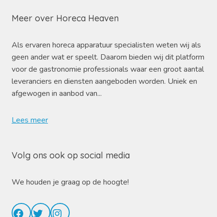
Meer over Horeca Heaven
Als ervaren horeca apparatuur specialisten weten wij als
geen ander wat er speelt. Daarom bieden wij dit platform
voor de gastronomie professionals waar een groot aantal
leveranciers en diensten aangeboden worden. Uniek en
afgewogen in aanbod van...
Lees meer
Volg ons ook op social media
We houden je graag op de hoogte!
Facebook
Twitter
Instagram