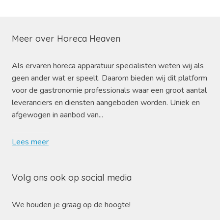
Meer over Horeca Heaven
Als ervaren horeca apparatuur specialisten weten wij als
geen ander wat er speelt. Daarom bieden wij dit platform
voor de gastronomie professionals waar een groot aantal
leveranciers en diensten aangeboden worden. Uniek en
afgewogen in aanbod van...
Lees meer
Volg ons ook op social media
We houden je graag op de hoogte!